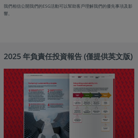
我們相信公開我們的ESG活動可以幫助客戶理解我們的優先事項及影
響。
2025 年負責任投資報告 (僅提供英文版)