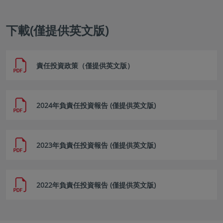
下載(僅提供英文版)
責任投資政策（僅提供英文版）
2024年負責任投資報告 (僅提供英文版)
2023年負責任投資報告 (僅提供英文版)
2022年負責任投資報告 (僅提供英文版)