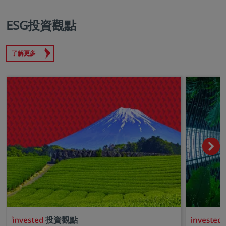
ESG投資觀點
了解更多
投資觀點