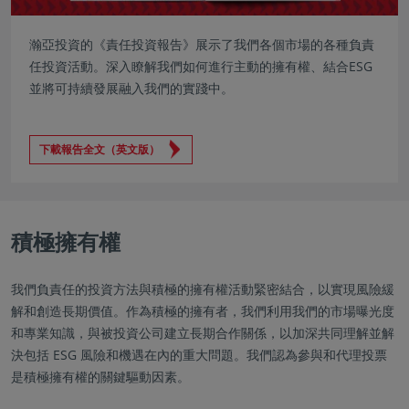
瀚亞投資的《責任投資報告》展示了我們各個市場的各種負責
任投資活動。深入瞭解我們如何進行主動的擁有權、結合ESG
並將可持續發展融入我們的實踐中。
下載報告全文（英文版）
積極擁有權
我們負責任的投資方法與積極的擁有權活動緊密結合，以實現風險緩
解和創造長期價值。作為積極的擁有者，我們利用我們的市場曝光度
和專業知識，與被投資公司建立長期合作關係，以加深共同理解並解
決包括 ESG 風險和機遇在內的重大問題。我們認為參與和代理投票
是積極擁有權的關鍵驅動因素。