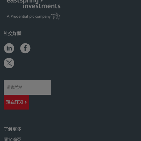
社交媒體
現在訂閱
了解更多
關於瀚亞