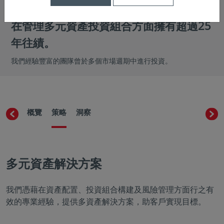
在管理多元資產投資組合方面擁有超過25
年往績。
我們經驗豐富的團隊曾於多個市場週期中進行投資。
概覽
策略
洞察
多元資產解決方案
我們憑藉在資產配置、投資組合構建及風險管理方面行之有
效的專業經驗，提供多資產解決方案，助客戶實現目標。