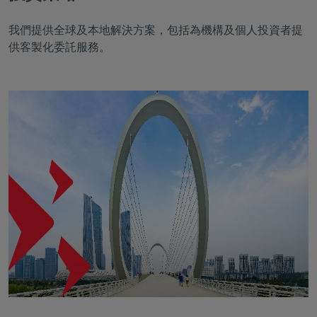
我們提供全球及本地解決方案，包括為機構及個人投資者提
供客製化委託服務。