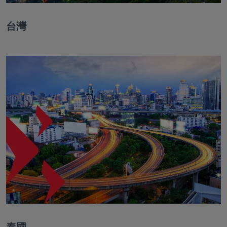
台灣
泰國