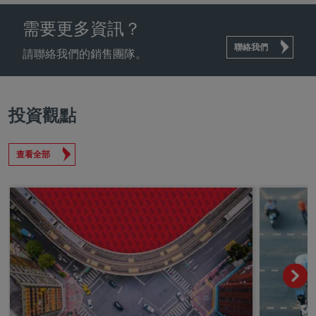
需要更多資訊？
聯絡我們
請聯絡我們的銷售團隊。
投資觀點
查看全部