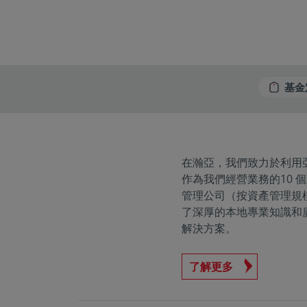
基金
在瀚亞，我們致力於利用
作為我們經營業務的10 個
管理公司（按資產管理規
了深厚的本地專業知識和
解決方案。
了解更多