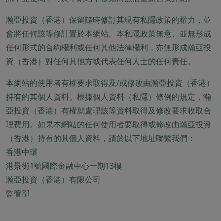
瀚亞投資（香港）保留隨時修訂其現有私隱政策的權力，並
會將任何該等修訂置於本網站。本私隱政策無意、並無形成
任何形式的合約權利或任何其他法律權利，亦無形成瀚亞投
資（香港）對任何其他方或代表任何人士的任何責任。
本網站的使用者有權要求取得及/或修改由瀚亞投資（香港）
持有的其個人資料。根據個人資料（私隱）條例的規定，瀚
亞投資（香港）有權就處理該等資料取得及修改要求收取合
理費用。如果本網站的任何使用者要取得或修改由瀚亞投資
（香港）持有的其個人資料，請於以下地址聯繫我們：
香港中環
港景街1號國際金融中心一期13樓
瀚亞投資（香港）有限公司
監管部