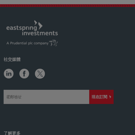
社交媒體
現在訂閱
了解更多