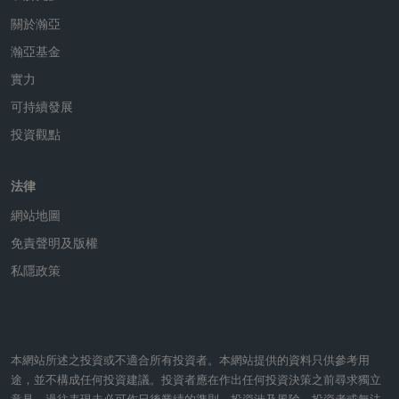
關於瀚亞
瀚亞基金
實力
可持續發展
投資觀點
法律
網站地圖
免責聲明及版權
私隱政策
本網站所述之投資或不適合所有投資者。本網站提供的資料只供參考用
途，並不構成任何投資建議。投資者應在作出任何投資決策之前尋求獨立