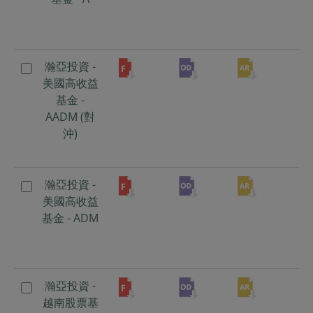
益基金
- A
瀚亞投
瀚亞投資 -
資 - 美
美國高收益
國高收
基金 -
益基金
AADM (對
- AADM
沖)
(對沖)
瀚亞投
瀚亞投資 -
資 - 美
美國高收益
國高收
基金 - ADM
益基金
- ADM
瀚亞投
瀚亞投資 -
資 - 越
越南股票基