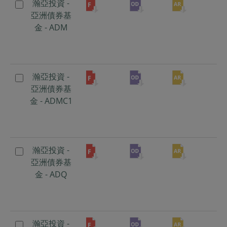
瀚亞投
瀚亞投資 -
資 - 亞
亞洲債券基
洲債券
金 - ADM
基金 -
ADM
瀚亞投
瀚亞投資 -
資 - 亞
亞洲債券基
洲債券
金 - ADMC1
基金 -
ADMC1
瀚亞投
瀚亞投資 -
資 - 亞
亞洲債券基
洲債券
金 - ADQ
基金 -
ADQ
瀚亞投
瀚亞投資 -