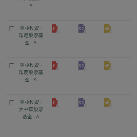
球通基
A
金 - A
瀚亞投
瀚亞投資 -
資 - 印
印尼股票基
尼股票
金 - A
基金 - A
瀚亞投
瀚亞投資 -
資 - 印
印度股票基
度股票
金 - A
基金 - A
瀚亞投
瀚亞投資 -
資 - 大
大中華股票
中華股
基金 - A
票基金
- A