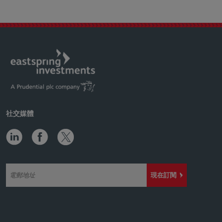
社交媒體
現在訂閱