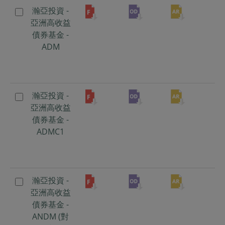
瀚亞投
瀚亞投資 -
資 - 亞
亞洲高收益
洲高收
債券基金 -
益債券
ADM
基金 -
ADM
瀚亞投
瀚亞投資 -
資 - 亞
亞洲高收益
洲高收
債券基金 -
益債券
ADMC1
基金 -
ADMC1
瀚亞投
瀚亞投資 -
資 - 亞
亞洲高收益
洲高收
債券基金 -
益債券
ANDM (對