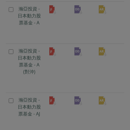
瀚亞投
瀚亞投資 -
資 - 日
日本動力股
本動力
票基金 - A
股票基
金 - A
瀚亞投
瀚亞投資 -
資 - 日
日本動力股
本動力
票基金 - A
股票基
(對沖)
金 - A
(對沖)
瀚亞投
瀚亞投資 -
資 - 日
日本動力股
本動力
票基金 - AJ
股票基
金 - AJ