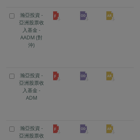
瀚亞投
瀚亞投資 -
資 - 亞
亞洲股票收
洲股票
入基金 -
收入基
AADM (對
金 -
沖)
AADM
(對沖)
瀚亞投
瀚亞投資 -
資 - 亞
亞洲股票收
洲股票
入基金 -
收入基
ADM
金 -
ADM
瀚亞投
瀚亞投資 -
資 - 亞
亞洲股票收