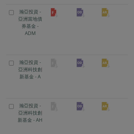
瀚亞投
瀚亞投資 -
資 - 亞
亞洲當地債
洲當地
券基金 -
債券基
ADM
金 -
ADM
瀚亞投
瀚亞投資 -
資 - 亞
亞洲科技創
洲科技
新基金 - A
創新基
金 - A
瀚亞投
瀚亞投資 -
資 - 亞
亞洲科技創
洲科技
新基金 - AH
創新基