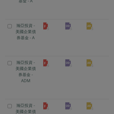
市場動
基金 - A
力股票
基金 - A
瀚亞投
瀚亞投資 -
資 - 美
美國企業債
國企業
券基金 - A
債券基
金 - A
瀚亞投
瀚亞投資 -
資 - 美
美國企業債
國企業
券基金 -
債券基
ADM
金 -
ADM
瀚亞投
瀚亞投資 -
資 - 美
美國企業債