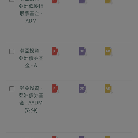
資 - 亞
亞洲低波幅
洲低波
股票基金 -
幅股票
ADM
基金 -
ADM
瀚亞投
瀚亞投資 -
資 - 亞
亞洲債券基
洲債券
金 - A
基金 - A
瀚亞投
瀚亞投資 -
資 - 亞
亞洲債券基
洲債券
金 - AADM
基金 -
(對沖)
AADM
(對沖)