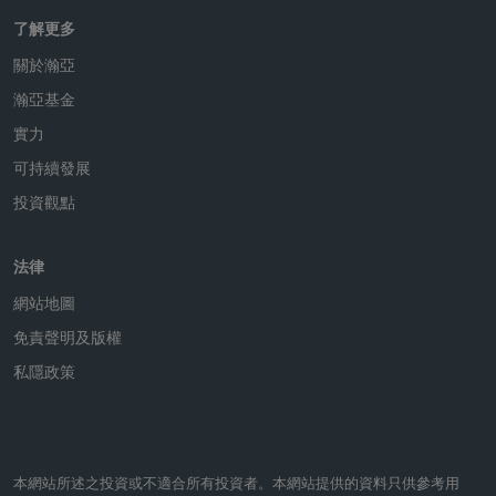
了解更多
關於瀚亞
瀚亞基金
實力
可持續發展
投資觀點
法律
網站地圖
免責聲明及版權
私隱政策
本網站所述之投資或不適合所有投資者。本網站提供的資料只供參考用