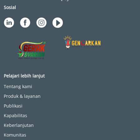
Sosial
Pelajari lebih lanjut
Tentang kami
Produk & layanan
Publikasi
Kapabilitas
Keberlanjutan
Komunitas