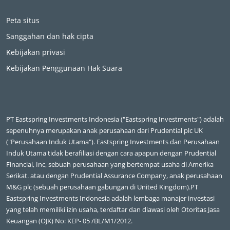
Peta situs
Sanggahan dan hak cipta
Kebijakan privasi
Kebijakan Penggunaan Hak Suara
PT Eastspring Investments Indonesia ("Eastspring Investments") adalah
sepenuhnya merupakan anak perusahaan dari Prudential plc UK
("Perusahaan Induk Utama"). Eastspring Investments dan Perusahaan
Induk Utama tidak berafiliasi dengan cara apapun dengan Prudential
Financial, Inc, sebuah perusahaan yang bertempat usaha di Amerika
Serikat. atau dengan Prudential Assurance Company, anak perusahaan
M&G plc (sebuah perusahaan gabungan di United Kingdom).PT
Eastspring Investments Indonesia adalah lembaga manajer investasi
yang telah memiliki izin usaha, terdaftar dan diawasi oleh Otoritas Jasa
Keuangan (OJK) No: KEP- 05 /BL/M1/2012.