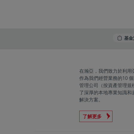
基金
在瀚亞，我們致力於利用
作為我們經營業務的10 個
管理公司（按資產管理規
了深厚的本地專業知識和
解決方案。
了解更多