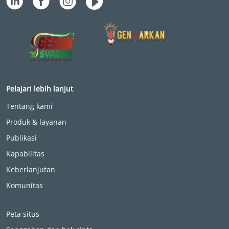
Pelajari lebih lanjut
Tentang kami
Produk & layanan
Publikasi
Kapabilitas
Keberlanjutan
Komunitas
Peta situs