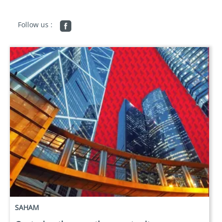
Follow us :
SAHAM