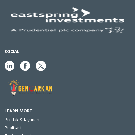
SOCIAL
LEARN MORE
Produk & layanan
Publikasi