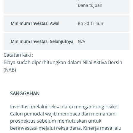
Dana tujuan
Minimum Investasi Awal
Rp 30 Triliun
Minimum Investasi Selanjutnya
N/A
Catatan kaki :
Biaya sudah diperhitungkan dalam Nilai Aktiva Bersih
(NAB)
SANGGAHAN
Investasi melalui reksa dana mengandung risiko.
Calon pemodal wajib membaca dan memahami
prospektus sebelum memutuskan untuk
berinvestasi melalui reksa dana. Kinerja masa lalu