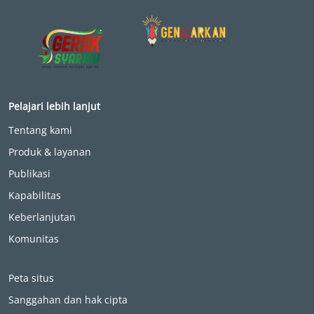
Pelajari lebih lanjut
Tentang kami
Produk & layanan
Publikasi
Kapabilitas
Keberlanjutan
Komunitas
Peta situs
Sanggahan dan hak cipta