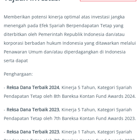
Memberikan potensi kinerja optimal atas investasi jangka
menengah pada Efek Syariah Berpendapatan Tetap yang
diterbitkan oleh Pemerintah Republik Indonesia dan/atau
korporasi berbadan hukum Indonesia yang ditawarkan melalui
Penawaran Umum dan/atau diperdagangkan di Indonesia
serta dapat
Penghargaan:
-
Reksa Dana Terbaik 2024
, Kinerja 5 Tahun, Kategori Syariah
Pendapatan Tetap oleh 8th Bareksa Kontan Fund Awards 2024.
-
Reksa Dana Terbaik 2023
, Kinerja 5 Tahun, Kategori Syariah
Pendapatan Tetap oleh 7th Bareksa Kontan Fund Awards 2023.
-
Reksa Dana Terbaik 2023
, Kinerja 1 Tahun, Kategori Syariah