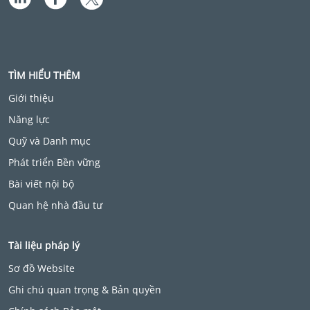
TÌM HIỂU THÊM
Giới thiệu
Năng lực
Quỹ và Danh mục
Phát triển Bền vững
Bài viết nội bộ
Quan hệ nhà đầu tư
Tài liệu pháp lý
Sơ đồ Website
Ghi chú quan trọng & Bản quyền