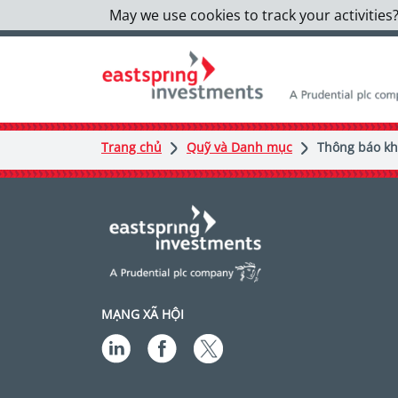
May we use cookies to track your activities?
Trang chủ
Quỹ và Danh mục
Thông báo kh
MẠNG XÃ HỘI