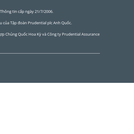
Thông tin cấp ngày 21/7/2006.
 của Tập đoàn Prudential plc Anh Quốc.
tại Hợp Chủng Quốc Hoa Kỳ và Công ty Prudential Assurance