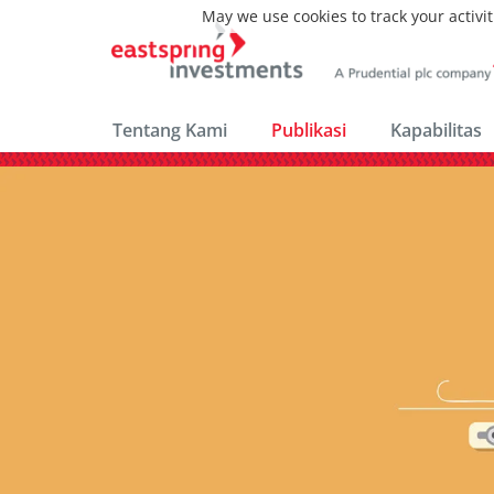
May we use cookies to track your activit
Tentang Kami
Publikasi
Kapabilitas