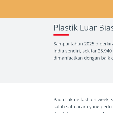
Plastik Luar Bi
Sampai tahun 2025 diperkira
India sendiri, sekitar 25.94
dimanfaatkan dengan baik 
Pada Lakme fashion week, s
salah satu acara yang perlu