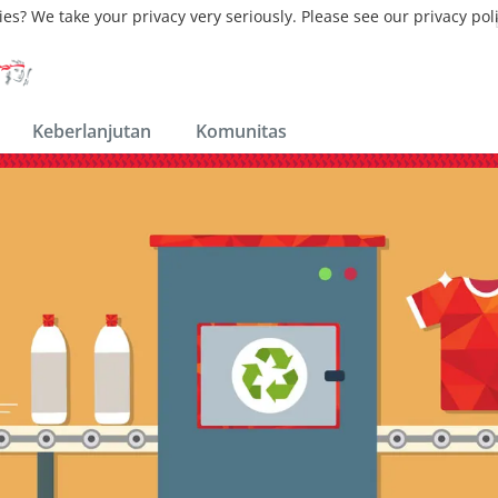
ies? We take your privacy very seriously. Please see our privacy pol
Keberlanjutan
Komunitas