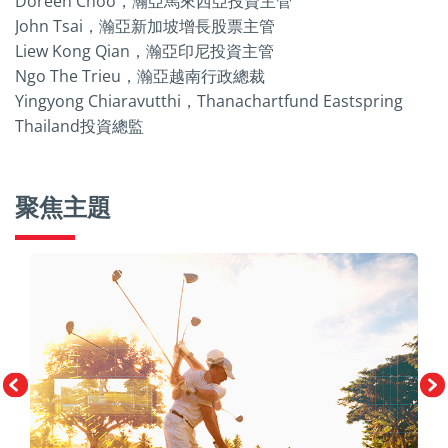
Doreen Choo，瀚亞馬來西亞投資主管
John Tsai，瀚亞新加坡增長股票主管
Liew Kong Qian，瀚亞印尼投資主管
Ngo The Trieu，瀚亞越南行政總裁
Yingyong Chiaravutthi，Thanachartfund Eastspring
Thailand投資總監
聚焦主題