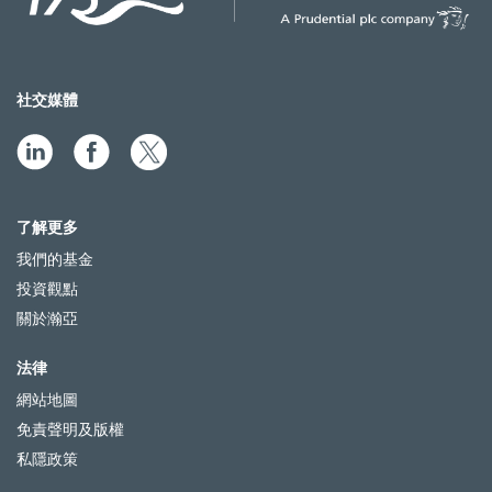
社交媒體
了解更多
我們的基金
投資觀點
關於瀚亞
法律
網站地圖
免責聲明及版權
私隱政策