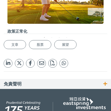
政策正常化
文章
股票
展望
免責聲明