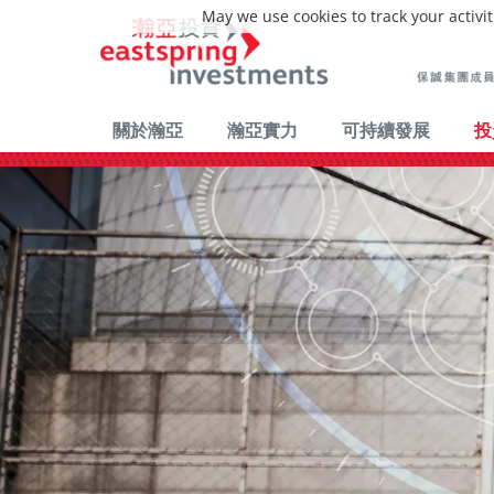
May we use cookies to track your activit
關於瀚亞
瀚亞實力
可持續發展
投