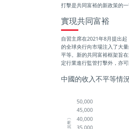
打擊是共同富裕的新政策的一
實現共同富裕
自習主席在2021年8月提出
的全球央行向市場注入了大量
平等。新的共同富裕框架旨在
定行業進行監管打擊外，亦可
中國的收入不平等情