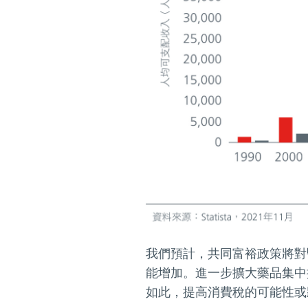
我們預計，共同富裕政策將對
能增加。進一步擴大藥品集中
如此，提高消費稅的可能性或