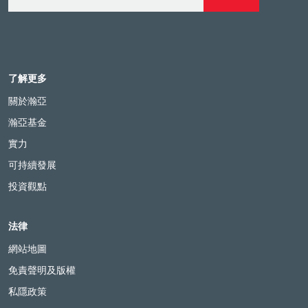
了解更多
關於瀚亞
瀚亞基金
實力
可持續發展
投資觀點
法律
網站地圖
免責聲明及版權
私隱政策