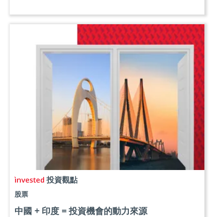
投資觀點
股票
中國 + 印度 = 投資機會的動力來源