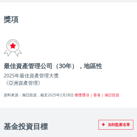
獎項
最佳資產管理公司（30年），地區性
2025年最佳資產管理大獎
《亞洲資產管理》
資料來源：瀚亞投資，截至2025年2月28日
獲獎獎項 | 香港 | 瀚亞投資
基金投資目標
加到監察名單