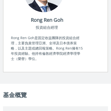
Rong Ren Goh
投資組合經理
Rong Ren Goh是固定收益團隊的投資組合經
理，主要負責管理亞洲、全球及日本債券策
略，以及主題或總回報策略。Rong Ren擁有15
年投資經驗。他持有倫敦經濟學院經濟學理學
士（榮譽）學位。
基金概覽