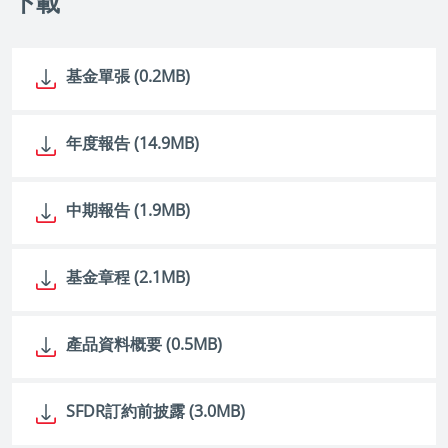
下載
基金單張 (0.2MB)
年度報告 (14.9MB)
中期報告 (1.9MB)
基金章程 (2.1MB)
產品資料概要 (0.5MB)
SFDR訂約前披露 (3.0MB)