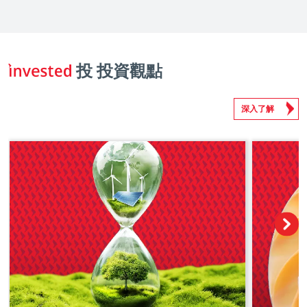
投 投資觀點
深入了解