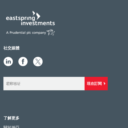
社交媒體
現在訂閱
了解更多
關於瀚亞