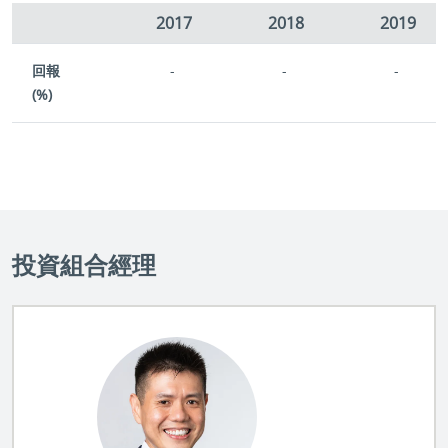
2017
2018
2019
回報
-
-
-
(%)
投資組合經理