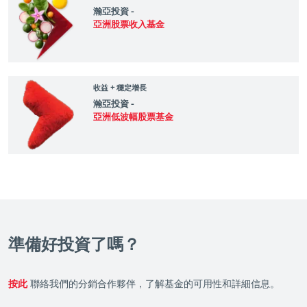
瀚亞投資 -
亞洲股票收入基金
收益 + 穩定增長
瀚亞投資 -
亞洲低波幅股票基金
準備好投資了嗎？
按此
聯絡我們的分銷合作夥伴，了解基金的可用性和詳細信息。