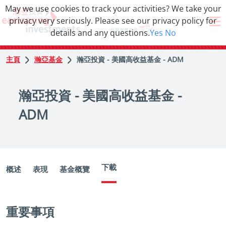
May we use cookies to track your activities? We take your
privacy very seriously. Please see our privacy policy for
details and any questions.
Yes
No
主頁
瀚亞基金
瀚亞投資 - 美國高收益基金 - ADM
瀚亞投資 - 美國高收益基金 -
ADM
下載
概述
表現
基金概覽
重要事項