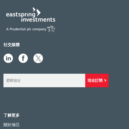
社交媒體
現在訂閱
了解更多
關於瀚亞