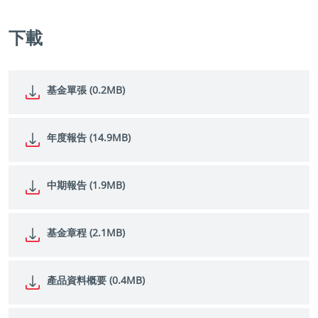
下載
基金單張 (0.2MB)
年度報告 (14.9MB)
中期報告 (1.9MB)
基金章程 (2.1MB)
產品資料概要 (0.4MB)