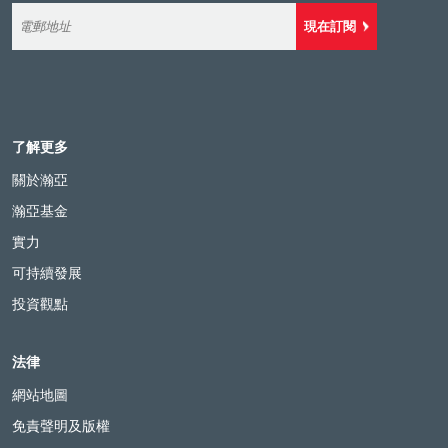
現在訂閱
了解更多
關於瀚亞
瀚亞基金
實力
可持續發展
投資觀點
法律
網站地圖
免責聲明及版權