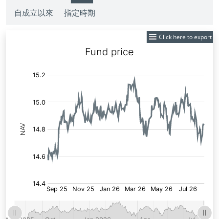
自成立以來
指定時期
Click here to export
Fund
Price: