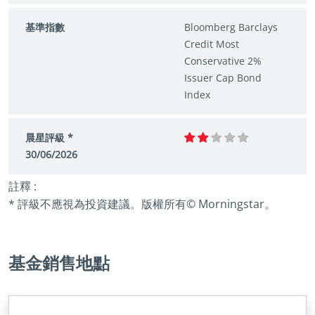
基準指數
Bloomberg Barclays
Credit Most
Conservative 2%
Issuer Cap Bond
Index
晨星評級 *
30/06/2026
註釋 :
* 評級不應視為投資建議。版權所有© Morningstar。
基金銷售地點