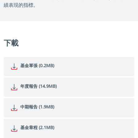
績表現的指標。
下載
基金單張 (0.2MB)
年度報告 (14.9MB)
中期報告 (1.9MB)
基金章程 (2.1MB)