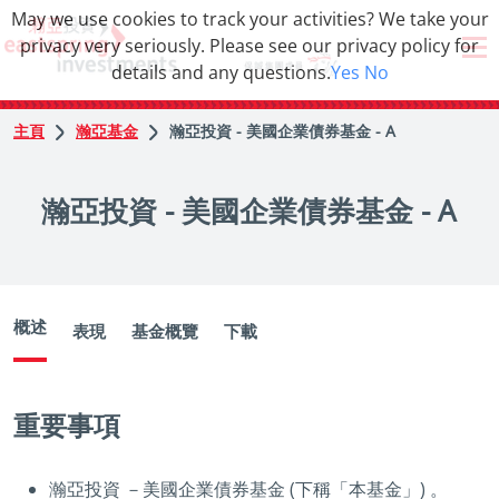
May we use cookies to track your activities? We take your
privacy very seriously. Please see our privacy policy for
details and any questions.
Yes
No
主頁
瀚亞基金
瀚亞投資 - 美國企業債券基金 - A
瀚亞投資 - 美國企業債券基金 - A
概述
表現
基金概覽
下載
重要事項
瀚亞投資 －美國企業債券基金 (下稱「本基金」) 。