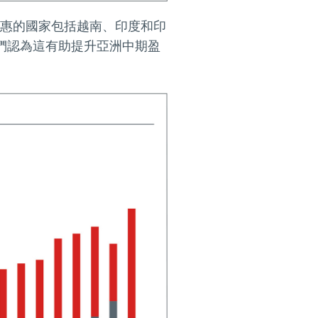
惠的國家包括越南、印度和印
們認為這有助提升亞洲中期盈