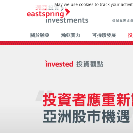
May we use cookies to track your activit
關於瀚亞
瀚亞實力
可持續發展
投