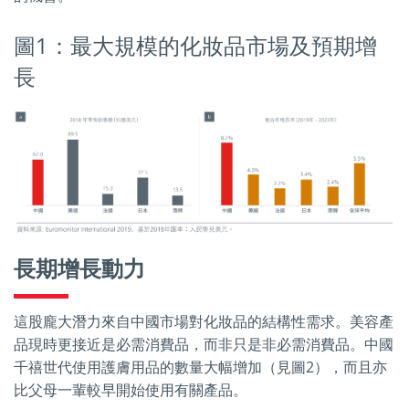
圖1：最大規模的化妝品市場及預期增
長
長期增長動力
這股龐大潛力來自中國市場對化妝品的結構性需求。美容產
品現時更接近是必需消費品，而非只是非必需消費品。中國
千禧世代使用護膚用品的數量大幅增加（見圖2），而且亦
比父母一輩較早開始使用有關產品。