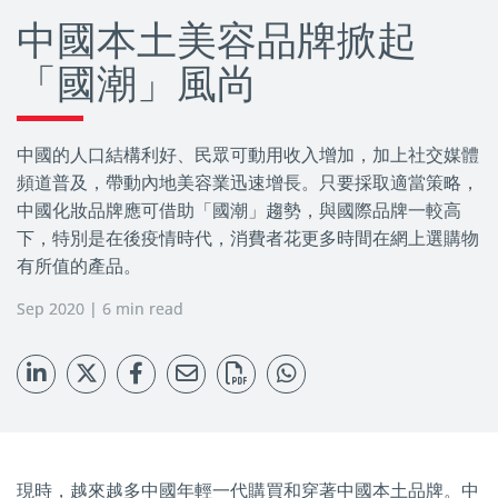
中國本土美容品牌掀起
「國潮」風尚
中國的人口結構利好、民眾可動用收入增加，加上社交媒體
頻道普及，帶動內地美容業迅速增長。只要採取適當策略，
中國化妝品牌應可借助「國潮」趨勢，與國際品牌一較高
下，特別是在後疫情時代，消費者花更多時間在網上選購物
有所值的產品。
Sep 2020 | 6 min read
現時，越來越多中國年輕一代購買和穿著中國本土品牌。中