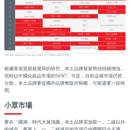
根據香港貿易發展局的研究，本土品牌發展勢頭持續增強，
5
現時佔中國化妝品市場的56%
。可是，目前這個市場仍然
分散，本土品牌要從國外品牌奪取控制權，可能還要一段時
間。
小眾市場
要在「國潮」時代大展鴻圖，本土品牌需放眼一、二線以外
的城市。事實上，一、二線城市的市場已由國際巨企主導，