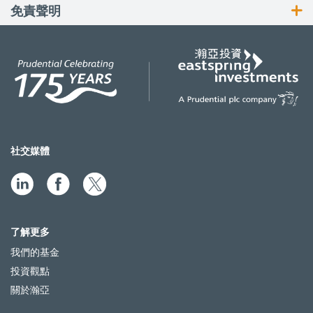
免責聲明
社交媒體
了解更多
我們的基金
投資觀點
關於瀚亞