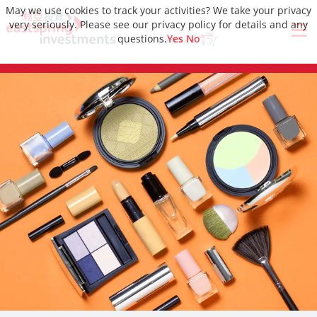
May we use cookies to track your activities? We take your privacy
very seriously. Please see our privacy policy for details and any
questions.
Yes
No