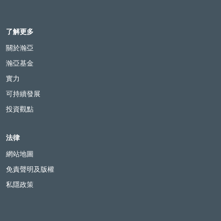
了解更多
關於瀚亞
瀚亞基金
實力
可持續發展
投資觀點
法律
網站地圖
免責聲明及版權
私隱政策