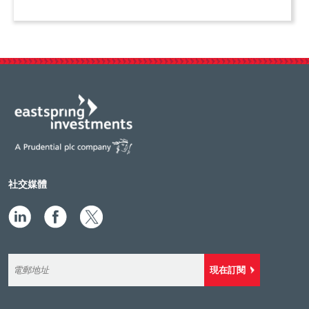
社交媒體
現在訂閱