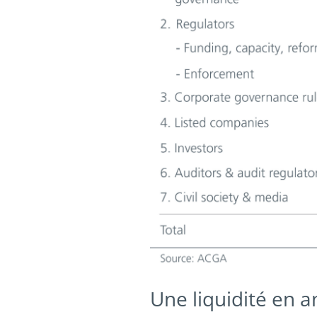
Une liquidité en a