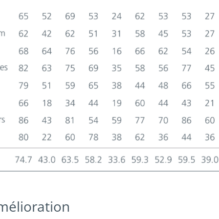
mélioration