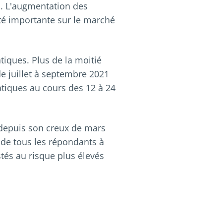
. L'augmentation des
té importante sur le marché
tiques. Plus de la moitié
 juillet à septembre 2021
atiques au cours des 12 à 24
depuis son creux de mars
 de tous les répondants à
tés au risque plus élevés