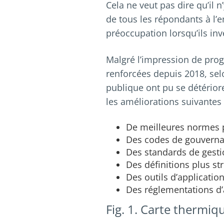
Cela ne veut pas dire qu’il 
de tous les répondants à l’
préoccupation lorsqu’ils inv
Malgré l’impression de prog
renforcées depuis 2018, se
publique ont pu se détériore
les améliorations suivantes 
De meilleures normes 
Des codes de gouvernan
Des standards de gesti
Des définitions plus st
Des outils d’application
Des réglementations d’
Fig. 1. Carte thermi