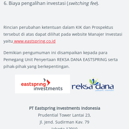
Biaya pengalihan investasi (
switching fee
).
Rincian perubahan ketentuan dalam KIK dan Prospektus
tersebut di atas dapat dilihat pada website Manajer Investasi
yaitu
www.eastspring.co.id
Demikian pengumuman ini disampaikan kepada para
Pemegang Unit Penyertaan REKSA DANA EASTSPRING serta
pihak-pihak yang berkepentingan.
PT Eastspring Investments Indonesia
Prudential Tower Lantai 23,
Jl. Jend. Sudirman Kav. 79
Jakarta 12910