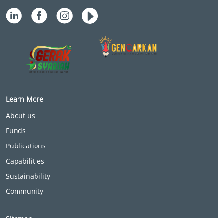
Learn More
About us
Funds
Publications
Capabilities
Sustainability
Community