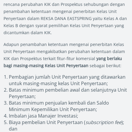
rencana perubahan KIK dan Prospektus sehubungan dengan
penambahan ketentuan mengenai penerbitan Kelas Unit
Penyertaan dalam REKSA DANA EASTSPRING yaitu Kelas A dan
Kelas B dengan syarat pemilihan Kelas Unit Penyertaan yang
dicantumkan dalam KIK.
Adapun penambahan ketentuan mengenai penerbitan Kelas
Unit Penyertaan mengakibatkan perubahan ketentuan dalam
KIK dan Prospektus terkait fitur-fitur komersial
yang berlaku
bagi masing-masing Kelas Unit Penyertaan
sebagai berikut:
Pembagian jumlah Unit Penyertaan yang ditawarkan
untuk masing-masing kelas Unit Penyertaan;
Batas minimum pembelian awal dan selanjutnya Unit
Penyertaan;
Batas minimum penjualan kembali dan Saldo
Minimum Kepemilikan Unit Penyertaan;
Imbalan jasa Manajer Investasi;
Biaya pembelian Unit Penyertaan (
subscription fee
);
dan